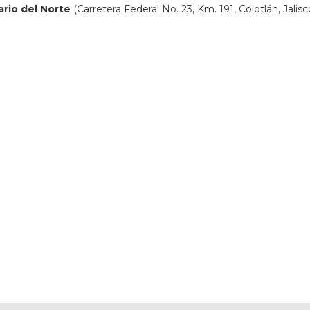
ario del Norte
(Carretera Federal No. 23, Km. 191, Colotlán, Jalisc