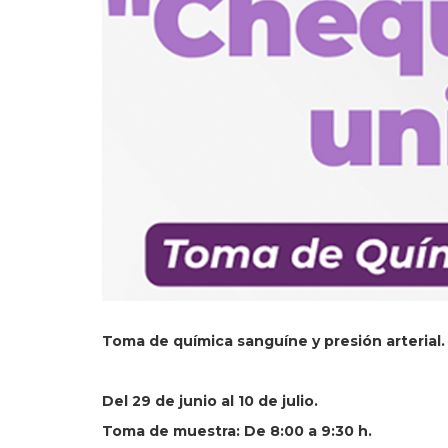
Toma de química sanguíne y presión arterial.
Del 29 de junio al 10 de julio.
Toma de muestra: De 8:00 a 9:30 h.