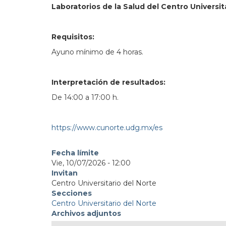
Laboratorios de la Salud del Centro Universit
Requisitos:
Ayuno mínimo de 4 horas.
Interpretación de resultados:
De 14:00 a 17:00 h.
https://www.cunorte.udg.mx/es
Fecha límite
Vie, 10/07/2026 - 12:00
Invitan
Centro Universitario del Norte
Secciones
Centro Universitario del Norte
Archivos adjuntos