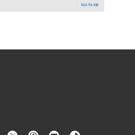
322.74 KB