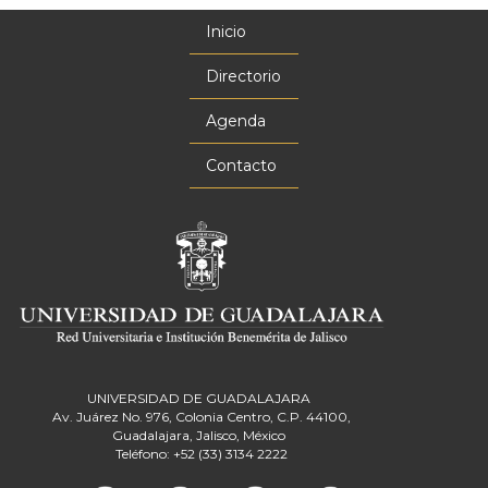
Inicio
Menú
principal
Directorio
Agenda
Contacto
UNIVERSIDAD DE GUADALAJARA
Av. Juárez No. 976, Colonia Centro, C.P. 44100,
Guadalajara, Jalisco, México
Teléfono: +52 (33) 3134 2222