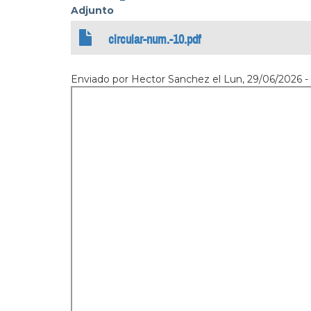
Adjunto
circular-num.-10.pdf
Enviado por
Hector Sanchez
el
Lun, 29/06/2026 -