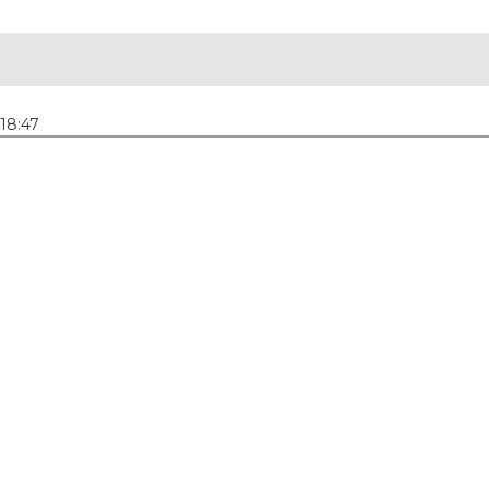
 18:47