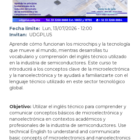
Fecha límite
Lun, 13/07/2026 - 12:00
Invitan
UDGPLUS
Aprende cómo funcionan los microchips y la tecnología
que mueve al mundo, mientras desarrollas tu
vocabulario y comprensión del inglés técnico utilizado
en la industria de semiconductores. Este curso te
introducirá a los conceptos clave de la microelectrónica
y la nanoelectrónica y te ayudará a familiarizarte con el
lenguaje técnico utilizado en este sector tecnológico
global.
Objetivo:
Utilizar el inglés técnico para comprender y
comunicar conceptos básicos de microelectrónica y
nanoelectrónica en contextos académicos y
profesionales de la industria de semiconductores.
Use
technical English to understand and communicate
basic concepts of microelectronics and nanoelectronics