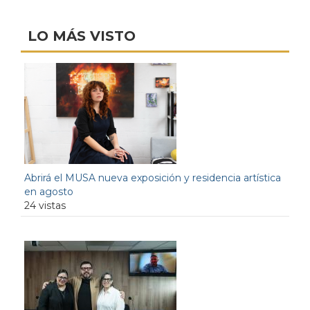
LO MÁS VISTO
Abrirá el MUSA nueva exposición y residencia artística
en agosto
24 vistas