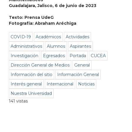
Guadalajara, Jalisco, 6 de junio de 2023
Texto:
Prensa UdeG
Fotografía: Abraham Aréchiga
COVID-19
Académicos
Actividades
Administrativos
Alumnos
Aspirantes
Investigación
Egresados
Portada
CUCEA
Dirección General de Medios
General
Información del sitio
Información General
Interés general
Internacional
Noticias
Nuestra Universidad
141 vistas