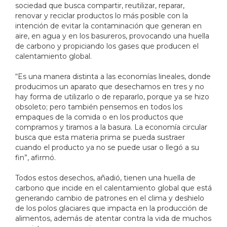
sociedad que busca compartir, reutilizar, reparar,
renovar y reciclar productos lo más posible con la
intención de evitar la contaminación que generan en
aire, en agua y en los basureros, provocando una huella
de carbono y propiciando los gases que producen el
calentamiento global.
“Es una manera distinta a las economías lineales, donde
producimos un aparato que desechamos en tres y no
hay forma de utilizarlo o de repararlo, porque ya se hizo
obsoleto; pero también pensemos en todos los
empaques de la comida o en los productos que
compramos y tiramos a la basura. La economía circular
busca que esta materia prima se pueda sustraer
cuando el producto ya no se puede usar o llegó a su
fin”, afirmó.
Todos estos desechos, añadió, tienen una huella de
carbono que incide en el calentamiento global que está
generando cambio de patrones en el clima y deshielo
de los polos glaciares que impacta en la producción de
alimentos, además de atentar contra la vida de muchos