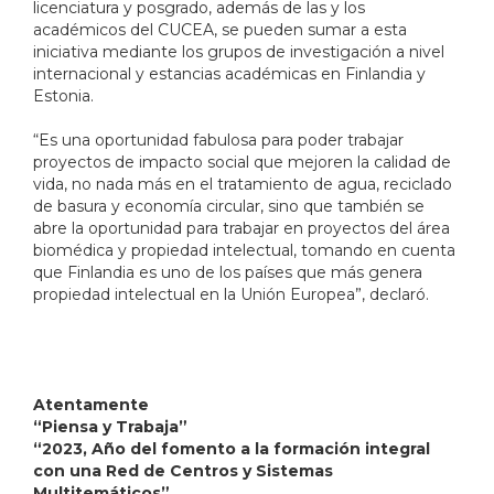
licenciatura y posgrado, además de las y los
académicos del CUCEA, se pueden sumar a esta
iniciativa mediante los grupos de investigación a nivel
internacional y estancias académicas en Finlandia y
Estonia.
“Es una oportunidad fabulosa para poder trabajar
proyectos de impacto social que mejoren la calidad de
vida, no nada más en el tratamiento de agua, reciclado
de basura y economía circular, sino que también se
abre la oportunidad para trabajar en proyectos del área
biomédica y propiedad intelectual, tomando en cuenta
que Finlandia es uno de los países que más genera
propiedad intelectual en la Unión Europea”, declaró.
Atentamente
“Piensa y Trabaja”
“2023, Año del fomento a la formación integral
con una Red de Centros y Sistemas
Multitemáticos”