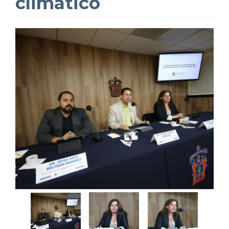
climático