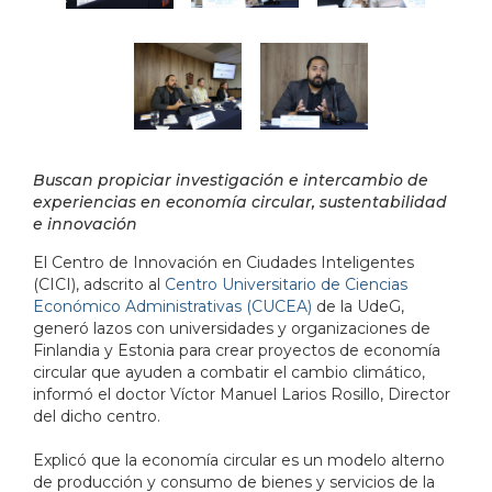
Buscan propiciar investigación e intercambio de
experiencias en economía circular, sustentabilidad
e innovación
El Centro de Innovación en Ciudades Inteligentes
(CICI), adscrito al
Centro Universitario de Ciencias
Económico Administrativas (CUCEA)
de la UdeG,
generó lazos con universidades y organizaciones de
Finlandia y Estonia para crear proyectos de economía
circular que ayuden a combatir el cambio climático,
informó el doctor Víctor Manuel Larios Rosillo, Director
del dicho centro.
Explicó que la economía circular es un modelo alterno
de producción y consumo de bienes y servicios de la