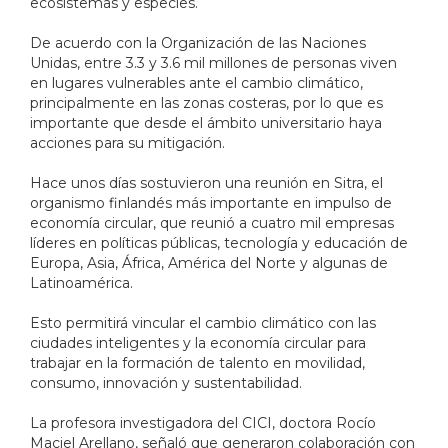
ecosistemas y especies.
De acuerdo con la Organización de las Naciones
Unidas, entre 3.3 y 3.6 mil millones de personas viven
en lugares vulnerables ante el cambio climático,
principalmente en las zonas costeras, por lo que es
importante que desde el ámbito universitario haya
acciones para su mitigación.
Hace unos días sostuvieron una reunión en Sitra, el
organismo finlandés más importante en impulso de
economía circular, que reunió a cuatro mil empresas
líderes en políticas públicas, tecnología y educación de
Europa, Asia, África, América del Norte y algunas de
Latinoamérica.
Esto permitirá vincular el cambio climático con las
ciudades inteligentes y la economía circular para
trabajar en la formación de talento en movilidad,
consumo, innovación y sustentabilidad.
La profesora investigadora del CICI, doctora Rocío
Maciel Arellano, señaló que generaron colaboración con