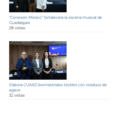
“Conexión México” fortalecerá la escena musical de
Guadalajara
28 vistas
Elabora CUAAD biomateriales textiles con residuos de
agave
32 vistas