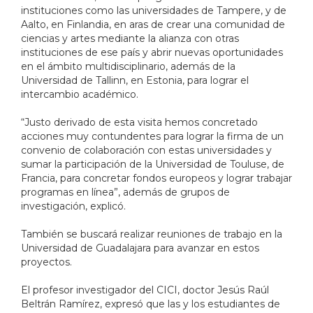
instituciones como las universidades de Tampere, y de
Aalto, en Finlandia, en aras de crear una comunidad de
ciencias y artes mediante la alianza con otras
instituciones de ese país y abrir nuevas oportunidades
en el ámbito multidisciplinario, además de la
Universidad de Tallinn, en Estonia, para lograr el
intercambio académico.
“Justo derivado de esta visita hemos concretado
acciones muy contundentes para lograr la firma de un
convenio de colaboración con estas universidades y
sumar la participación de la Universidad de Touluse, de
Francia, para concretar fondos europeos y lograr trabajar
programas en línea”, además de grupos de
investigación, explicó.
También se buscará realizar reuniones de trabajo en la
Universidad de Guadalajara para avanzar en estos
proyectos.
El profesor investigador del CICI, doctor Jesús Raúl
Beltrán Ramírez, expresó que las y los estudiantes de