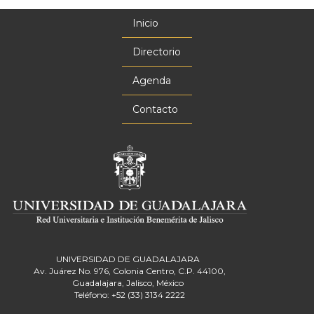
Inicio
Menú
principal
Directorio
Agenda
Contacto
UNIVERSIDAD DE GUADALAJARA
Av. Juárez No. 976, Colonia Centro, C.P. 44100,
Guadalajara, Jalisco, México
Teléfono: +52 (33) 3134 2222