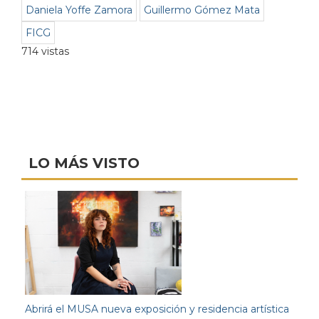
Daniela Yoffe Zamora
Guillermo Gómez Mata
FICG
714 vistas
LO MÁS VISTO
Abrirá el MUSA nueva exposición y residencia artística