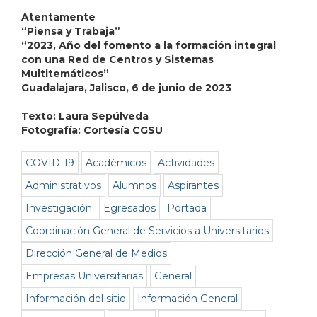
Atentamente
“Piensa y Trabaja”
“2023, Año del fomento a la formación integral
con una Red de Centros y Sistemas
Multitemáticos”
Guadalajara, Jalisco, 6 de junio de 2023
Texto:
Laura Sepúlveda
Fotografía: Cortesía CGSU
COVID-19
Académicos
Actividades
Administrativos
Alumnos
Aspirantes
Investigación
Egresados
Portada
Coordinación General de Servicios a Universitarios
Dirección General de Medios
Empresas Universitarias
General
Información del sitio
Información General