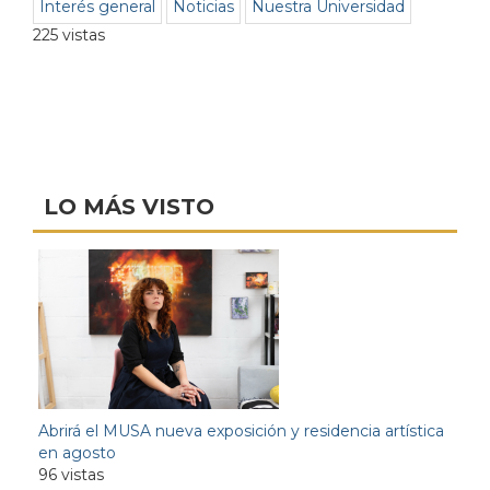
Interés general
Noticias
Nuestra Universidad
225 vistas
LO MÁS VISTO
Abrirá el MUSA nueva exposición y residencia artística
en agosto
96 vistas