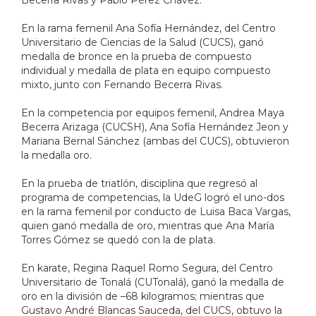
En la rama femenil Ana Sofía Hernández, del Centro
Universitario de Ciencias de la Salud (CUCS), ganó
medalla de bronce en la prueba de compuesto
individual y medalla de plata en equipo compuesto
mixto, junto con Fernando Becerra Rivas.
En la competencia por equipos femenil, Andrea Maya
Becerra Arizaga (CUCSH), Ana Sofía Hernández Jeon y
Mariana Bernal Sánchez (ambas del CUCS), obtuvieron
la medalla oro.
En la prueba de triatlón, disciplina que regresó al
programa de competencias, la UdeG logró el uno-dos
en la rama femenil por conducto de Luisa Baca Vargas,
quien ganó medalla de oro, mientras que Ana María
Torres Gómez se quedó con la de plata.
En karate, Regina Raquel Romo Segura, del Centro
Universitario de Tonalá (CUTonalá), ganó la medalla de
oro en la división de –68 kilogramos; mientras que
Gustavo André Blancas Sauceda, del CUCS, obtuvo la