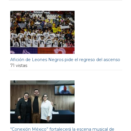
Afición de Leones Negros pide el regreso del ascenso
71 vistas
“Conexión México” fortalecerá la escena musical de