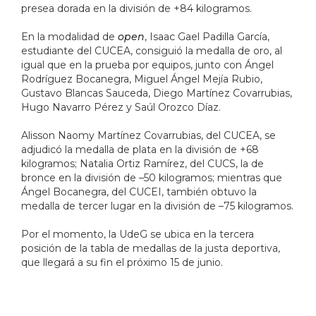
presea dorada en la división de +84 kilogramos.
En la modalidad de
open
, Isaac Gael Padilla García,
estudiante del CUCEA, consiguió la medalla de oro, al
igual que en la prueba por equipos, junto con Ángel
Rodríguez Bocanegra, Miguel Ángel Mejía Rubio,
Gustavo Blancas Sauceda, Diego Martínez Covarrubias,
Hugo Navarro Pérez y Saúl Orozco Díaz.
Alisson Naomy Martínez Covarrubias, del CUCEA, se
adjudicó la medalla de plata en la división de +68
kilogramos; Natalia Ortiz Ramírez, del CUCS, la de
bronce en la división de –50 kilogramos; mientras que
Ángel Bocanegra, del CUCEI, también obtuvo la
medalla de tercer lugar en la división de –75 kilogramos.
Por el momento, la UdeG se ubica en la tercera
posición de la tabla de medallas de la justa deportiva,
que llegará a su fin el próximo 15 de junio.