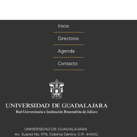
Inicio
Menú
principal
Directorio
Agenda
Contacto
UNIVERSIDAD DE GUADALAJARA
Av. Juárez No. 976, Colonia Centro, C.P. 44100,