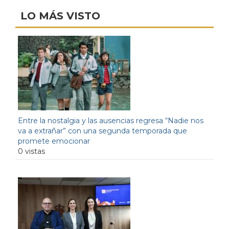
LO MÁS VISTO
Entre la nostalgia y las ausencias regresa “Nadie nos
va a extrañar” con una segunda temporada que
promete emocionar
0 vistas