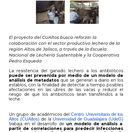
El proyecto del CUAltos busca reforzar la
colaboración con el sector productivo lechero de la
región Altos de Jalisco, a través de la Escuela
Nacional de Lechería Sustentable y la Cooperativa
Pedro Esqueda
La resistencia del ganado lechero a los antibióticos
puede ser prevenida por medio de un modelo de
análisis de metadatos
que se generan a diario en los
establos, con la finalidad de detectar a tiempo posibles
afectaciones en las ubres de las vacas y reducir el
riesgo de que los antibióticos sean transferidos a la
leche.
Un grupo de académicos del
Centro Universitario de los
de la
Altos (CUAltos)
Universidad de Guadalajara (UdeG)
trabaja en el desarrollo de
un modelo de análisis a
partir de correlaciones
para predecir infecciones