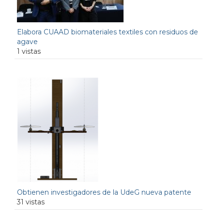
Elabora CUAAD biomateriales textiles con residuos de
agave
1 vistas
Obtienen investigadores de la UdeG nueva patente
31 vistas