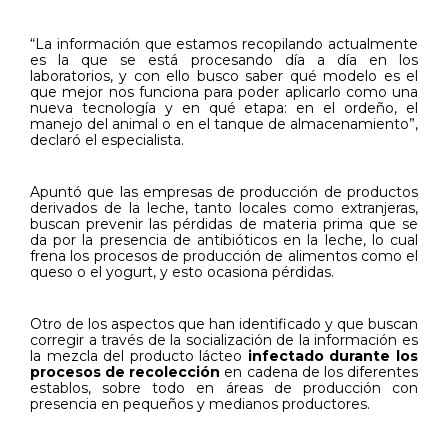
“La información que estamos recopilando actualmente
es la que se está procesando día a día en los
laboratorios, y con ello busco saber qué modelo es el
que mejor nos funciona para poder aplicarlo como una
nueva tecnología y en qué etapa: en el ordeño, el
manejo del animal o en el tanque de almacenamiento”,
declaró el especialista.
Apuntó que las empresas de producción de productos
derivados de la leche, tanto locales como extranjeras,
buscan prevenir las pérdidas de materia prima que se
da por la presencia de antibióticos en la leche, lo cual
frena los procesos de producción de alimentos como el
queso o el yogurt, y esto ocasiona pérdidas.
Otro de los aspectos que han identificado y que buscan
corregir a través de la socialización de la información es
la mezcla del producto lácteo
infectado durante los
procesos de recolección
en cadena de los diferentes
establos, sobre todo en áreas de producción con
presencia en pequeños y medianos productores.