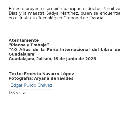
En este proyecto también paricipan el doctor Primitivo
Diaz y la maestra Sadya Martínez, quien se encuentra
en el Instituto Tecnológico Grenobel de Francia.
Atentamente
“Piensa y Trabaja”
“40 Años de la Feria Internacional del Libro de
Guadalajara”
Guadalajara, Jalisco, 16 de junio de 2026
Texto:
Ernesto Navarro López
Fotografía: Aryana Benavides
Edgar Pulido Chávez
133 vistas