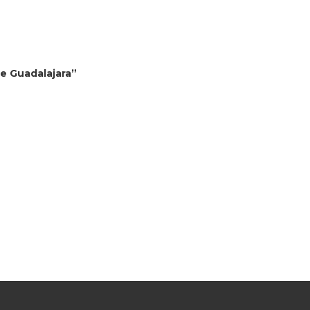
de Guadalajara”