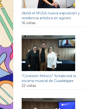
Abrirá el MUSA nueva exposición y
residencia artística en agosto
16 vistas
“Conexión México” fortalecerá la
escena musical de Guadalajara
22 vistas