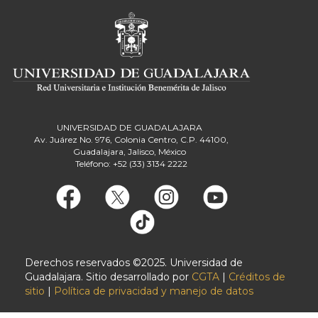
UNIVERSIDAD DE GUADALAJARA
Av. Juárez No. 976, Colonia Centro, C.P. 44100,
Guadalajara, Jalisco, México
Teléfono: +52 (33) 3134 2222
Derechos reservados ©2025. Universidad de
Guadalajara. Sitio desarrollado por
CGTA
|
Créditos de
sitio
|
Política de privacidad y manejo de datos