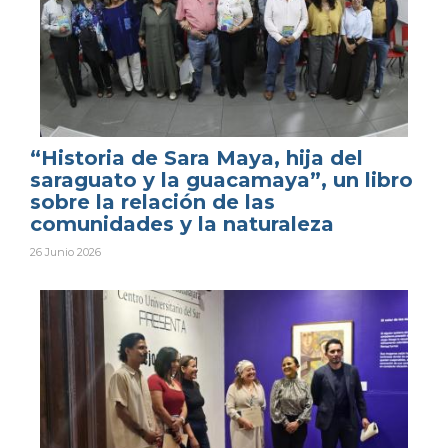
“Historia de Sara Maya, hija del
saraguato y la guacamaya”, un libro
sobre la relación de las
comunidades y la naturaleza
26 Junio 2026