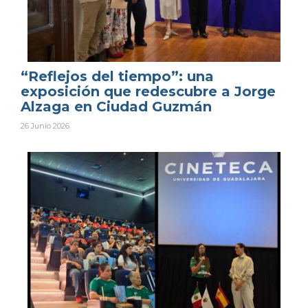
“Reflejos del tiempo”: una
exposición que redescubre a Jorge
Alzaga en Ciudad Guzmán
26 Junio 2026