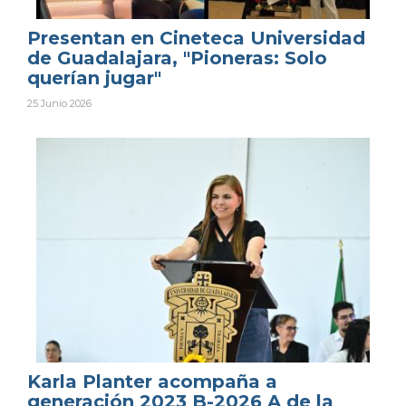
Presentan en Cineteca Universidad
de Guadalajara, "Pioneras: Solo
querían jugar"
25 Junio 2026
Karla Planter acompaña a
generación 2023 B-2026 A de la