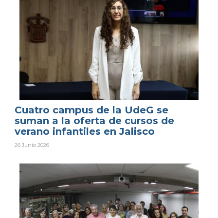
Cuatro campus de la UdeG se
suman a la oferta de cursos de
verano infantiles en Jalisco
26 Junio 2026