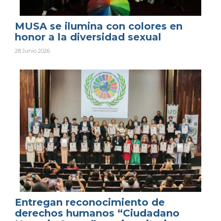
MUSA se ilumina con colores en
honor a la diversidad sexual
28 Junio 2026
Entregan reconocimiento de
derechos humanos “Ciudadano