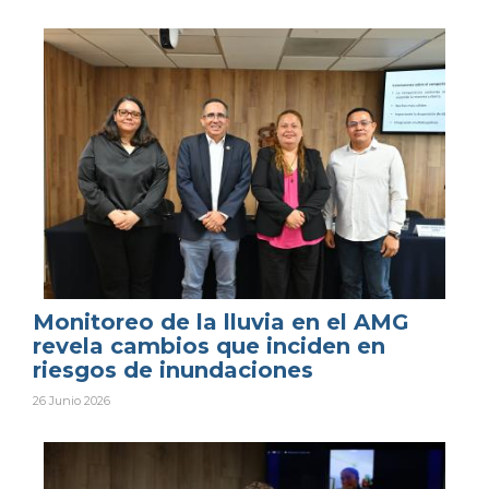
Monitoreo de la lluvia en el AMG
revela cambios que inciden en
riesgos de inundaciones
26 Junio 2026