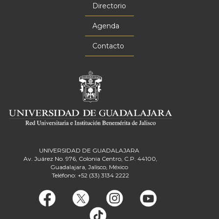
principal
Directorio
Agenda
Contacto
UNIVERSIDAD DE GUADALAJARA
Av. Juárez No. 976, Colonia Centro, C.P. 44100,
Guadalajara, Jalisco, México
Teléfono: +52 (33) 3134 2222