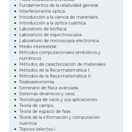
Fundamentos de la relatividad general.
Interferometría óptica.
Introducción a la ciencia de materiales.
Introducción a la óptica cuántica.
Laboratorio de biofísica.
Laboratorio de espectroscopia.
Laboratorio de microscopía electrónica.
Medio interestelar.
Métodos computacionales simbólicos y
numéricos.
Métodos de caracterización de materiales.
Métodos de la física-matemática I.
Métodos de la física-matemática II.
Radioastronomía.
Seminario de física avanzada.
Sistemas dinámicos y caos.
Tecnología de vacío y sus aplicaciones.
Teoría de campo.
Teoría de espacio de fase.
Teoría de la información y computación
cuántica.
Tópicos selectos I.