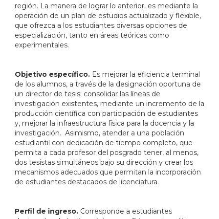
región. La manera de lograr lo anterior, es mediante la
operación de un plan de estudios actualizado y flexible,
que ofrezca a los estudiantes diversas opciones de
especialización, tanto en áreas teóricas como
experimentales.
Objetivo específico.
Es mejorar la eficiencia terminal
de los alumnos, a través de la designación oportuna de
un director de tesis: consolidar las líneas de
investigación existentes, mediante un incremento de la
producción científica con participación de estudiantes
y, mejorar la infraestructura física para la docencia y la
investigación. Asimismo, atender a una población
estudiantil con dedicación de tiempo completo, que
permita a cada profesor del posgrado tener, al menos,
dos tesistas simultáneos bajo su dirección y crear los
mecanismos adecuados que permitan la incorporación
de estudiantes destacados de licenciatura.
Perfil de ingreso.
Corresponde a estudiantes