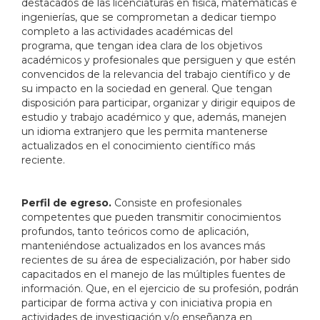
destacados de las licenciaturas en física, matemáticas e
ingenierías, que se comprometan a dedicar tiempo
completo a las actividades académicas del
programa, que tengan idea clara de los objetivos
académicos y profesionales que persiguen y que estén
convencidos de la relevancia del trabajo científico y de
su impacto en la sociedad en general.
Que tengan
disposición para participar, organizar y dirigir equipos de
estudio y trabajo académico y que, además, manejen
un idioma extranjero que les permita mantenerse
actualizados en el conocimiento científico más
reciente.
Perfil de egreso.
Consiste en profesionales
competentes que pueden transmitir conocimientos
profundos, tanto teóricos como de aplicación,
manteniéndose actualizados en los avances más
recientes de su área de especialización, por haber sido
capacitados en el manejo de las múltiples fuentes de
información. Que, en el ejercicio de su profesión, podrán
participar de forma activa y con iniciativa propia en
actividades de investigación y/o enseñanza en