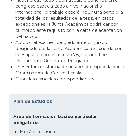
congreso especializado a nivel nacional o
internacional, el trabajo deberá incluir una parte o la
totalidad de los resultados de la tesis, en casos
excepcionales, la Junta Académica podrá dar por
cumplido este requisito con la carta de aceptación
del trabajo.
Aprobar el examen de grado ante un jurado
designado por la Junta Académica de acuerdo con
lo estipulado por el artículo 78, fracción I del
Reglamento General de Posgrado.
Presentar constancia de no adeudo expedida por la
Coordinación de Control Escolar.
Cubrir los aranceles correspondientes.
Plan de Estudios
Área de formación básico particular
obligatoria
Mecánica clásica.