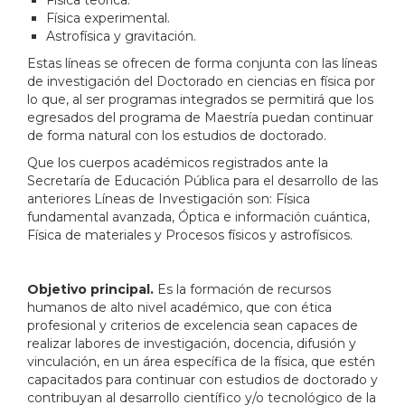
Física experimental.
Astrofísica y gravitación.
Estas líneas se ofrecen de forma conjunta con las líneas
de investigación del Doctorado en ciencias en física por
lo que, al ser programas integrados se permitirá que los
egresados del programa de Maestría puedan continuar
de forma natural con los estudios de doctorado.
Que los cuerpos académicos registrados ante la
Secretaría de Educación Pública para el desarrollo de las
anteriores Líneas de Investigación son: Física
fundamental avanzada, Óptica e información cuántica,
Física de materiales y Procesos físicos y astrofísicos.
Objetivo principal.
Es la formación de recursos
humanos de alto nivel académico, que con ética
profesional y criterios de excelencia sean capaces de
realizar labores de investigación, docencia, difusión y
vinculación, en un área específica de la física, que estén
capacitados para continuar con estudios de doctorado y
contribuyan al desarrollo científico y/o tecnológico de la