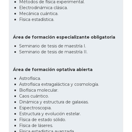
Métodos de física experimental.
Electrodinámica clásica.
Mecánica cuántica.
Física estadística.
Área de formación especializante obligatoria
Seminario de tesis de maestría I.
Seminario de tesis de maestría II.
Área de formación optativa abierta
Astrofísica.
Astrofísica extragaláctica y cosmología.
Biofísica molecular.
Caos cuántico.
Dinámica y estructura de galaxias.
Espectroscopia.
Estructura y evolución estelar.
Física de estado sólido.
Física de láseres.
Física estadística avanzada.