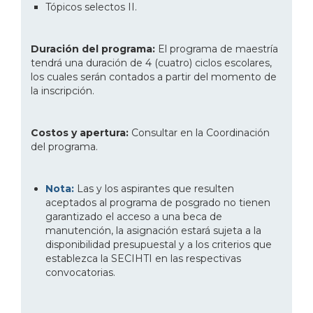
Tópicos selectos II.
Duración del programa:
El programa de maestría
tendrá una duración de 4 (cuatro) ciclos escolares,
los cuales serán contados a partir del momento de
la inscripción.
Costos y apertura:
Consultar en la Coordinación
del programa.
Nota:
Las y los aspirantes que resulten
aceptados al programa de posgrado no tienen
garantizado el acceso a una beca de
manutención, la asignación estará sujeta a la
disponibilidad presupuestal y a los criterios que
establezca la SECIHTI en las respectivas
convocatorias.