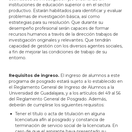
instituciones de educación superior o en el sector
productivo.
Estarán habilitados para identificar y evaluar
problemas de investigación básica, así como
estrategias para su resolución.
Que durante su
desempeño profesional serán capaces de formar
recursos humanos a través de la dirección trabajos de
investigación originales y relevantes.
Que tendrán
capacidad de gestión con los diversos agentes sociales,
a fin de mejorar las condiciones de trabajo de su
entorno.
Requisitos de ingreso.
El ingreso de alumnos a este
programa de posgrado estará sujeto a lo establecido en
el Reglamento General de Ingreso de Alumnos a la
Universidad de Guadalajara, y a los artículos del 49 al 56
del Reglamento General de Posgrado. Además,
deberán de cumplirse los siguientes requisitos:
Tener el título o acta de titulación en alguna
licenciatura afín al posgrado y constancia de
terminación de servicio social de la licenciatura. En
caso de que el aspirante haya presentado su