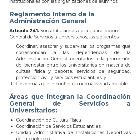
institucionales con las organizaciones de alumnos.
Reglamento Interno de la
Administración General
Artículo 241.
Son atribuciones de la Coordinación
General de Servicios a Universitarios, las siguientes:
Coordinar, asesorar y supervisar los programas que
correspondan a las dependencias de la
Administración General orientados a la promoción
del bienestar entre los universitarios en materia de
cultura física y deporte, servicios de seguridad,
protección civil, y servicios estudiantiles, y
Las demás que le confiera la normatividad aplicable.
Áreas que integran la Coordinación
General de Servicios a
Universitarios:
Coordinación de Cultura Física
Coordinación de Servicios Estudiantiles
Unidad Administrativa de Instalaciones Deportivas
del Tecnológico