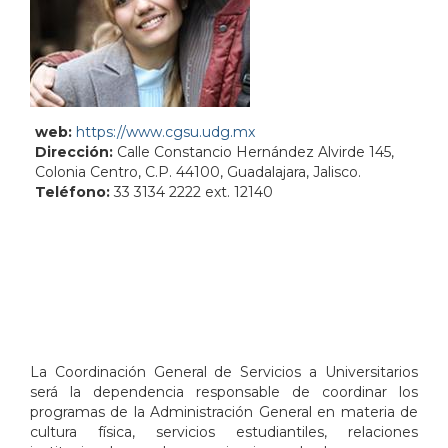
web:
https://www.cgsu.udg.mx
Dirección:
Calle Constancio Hernández Alvirde 145,
Colonia Centro, C.P. 44100, Guadalajara, Jalisco.
Teléfono:
33 3134 2222 ext. 12140
La Coordinación General de Servicios a Universitarios
será la dependencia responsable de coordinar los
programas de la Administración General en materia de
cultura física, servicios estudiantiles, relaciones