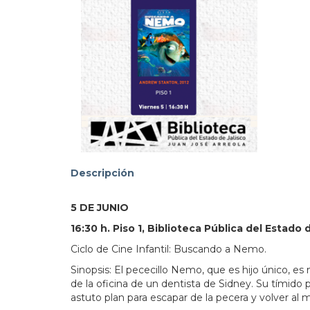
103.3
Descripción
5 DE JUNIO
16:30 h. Piso 1, Biblioteca Pública del Estado 
Ciclo de Cine Infantil: Buscando a Nemo.
Sinopsis: El pececillo Nemo, que es hijo único, es
de la oficina de un dentista de Sidney. Su tímid
astuto plan para escapar de la pecera y volver al 