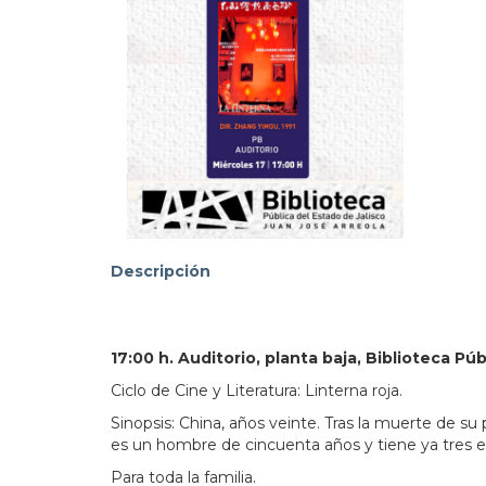
103.3
Descripción
17:00 h. Auditorio, planta baja, Biblioteca Púb
Ciclo de Cine y Literatura: Linterna roja.
Sinopsis: China, años veinte. Tras la muerte de su
es un hombre de cincuenta años y tiene ya tres es
Para toda la familia.