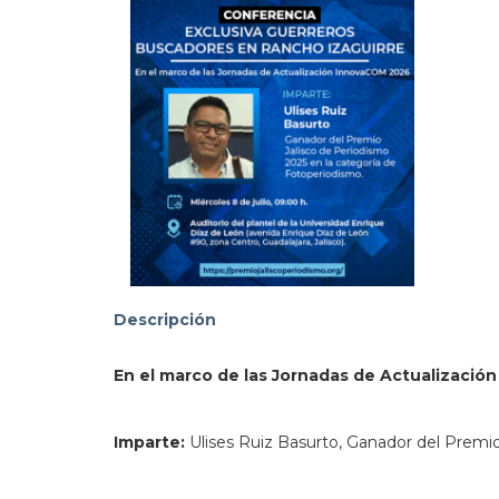
addre
103.
Descripción
En el marco de las Jornadas de Actualizaci
Imparte:
Ulises Ruiz Basurto, Ganador del Premio