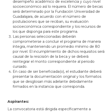
desempeño académico de excelencia y cuyo nivel
socioeconómico así lo requiera. El número de becas
será determinado por la Fundación Universidad de
Guadalajara, de acuerdo con el número de
postulaciones que se reciban, su evaluación
socioeconómica correspondiente y los recursos de
los que disponga para este programa.
Las personas seleccionadas deberán
comprometerse a concluir el programa de manera
íntegra, manteniendo un promedio mínimo de 80
por nivel. El incumplimiento de dichos requisitos será
causal de la rescisión de la beca y se deberá
reintegrar el monto correspondiente al periodo
cursado.
En caso de ser beneficiada(o), el estudiante deberá
presentar la documentación original y los formatos
que se desglosan más adelante debidamente
firmados en la instancia que corresponda.
Aspirantes:
La convocatoria está dirigida específicamente a