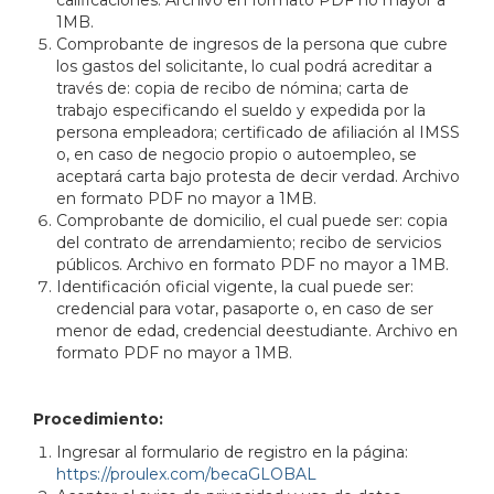
1MB.
Comprobante de ingresos de la persona que cubre
los gastos del solicitante, lo cual podrá acreditar a
través de: copia de recibo de nómina; carta de
trabajo especificando el sueldo y expedida por la
persona empleadora; certificado de afiliación al IMSS
o, en caso de negocio propio o autoempleo, se
aceptará carta bajo protesta de decir verdad. Archivo
en formato PDF no mayor a 1MB.
Comprobante de domicilio, el cual puede ser: copia
del contrato de arrendamiento; recibo de servicios
públicos. Archivo en formato PDF no mayor a 1MB.
Identificación oficial vigente, la cual puede ser:
credencial para votar, pasaporte o, en caso de ser
menor de edad, credencial deestudiante. Archivo en
formato PDF no mayor a 1MB.
Procedimiento:
Ingresar al formulario de registro en la página:
https://proulex.com/becaGLOBAL