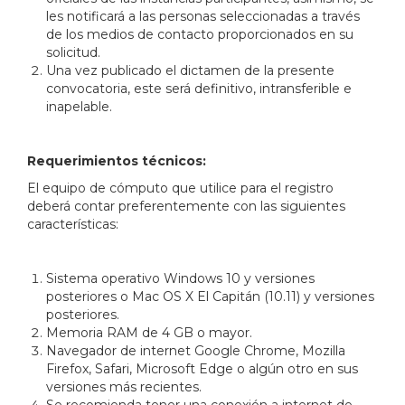
les notificará a las personas seleccionadas a través
de los medios de contacto proporcionados en su
solicitud.
Una vez publicado el dictamen de la presente
convocatoria, este será definitivo, intransferible e
inapelable.
Requerimientos técnicos:
El equipo de cómputo que utilice para el registro
deberá contar preferentemente con las siguientes
características:
Sistema operativo Windows 10 y versiones
posteriores o Mac OS X El Capitán (10.11) y versiones
posteriores.
Memoria RAM de 4 GB o mayor.
Navegador de internet Google Chrome, Mozilla
Firefox, Safari, Microsoft Edge o algún otro en sus
versiones más recientes.
Se recomienda tener una conexión a internet de