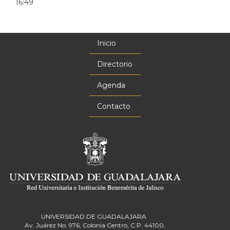
16:49
Inicio
Menú
principal
Directorio
Agenda
Contacto
UNIVERSIDAD DE GUADALAJARA
Av. Juárez No. 976, Colonia Centro, C.P. 44100,