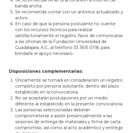
banda ancha.
Se recomienda contar con un antivirus actualizado y
activo.
En caso de que la persona postulante no cuente
con los recursos técnicos para realizar
satisfactoriamente el registro, favor de comunicarse
a las oficinas de la Fundación Universidad de
Guadalajara, A.C., al teléfono 33 3615 0118, para
brindarle el apoyo necesario.
Disposiciones complementarias:
Únicamente se tomará en consideración un registro
completo por persona solicitante, dentro del plazo
establecido en la convocatoria.
No se aceptarán postulaciones por un medio
diferente al establecido en la presente convocatoria.
Las personas seleccionadas deberán
comprometerse a asistir presencialmente a las
sesiones de entrega de materiales y firma de carta
compromiso, así como al acto académico y entrega