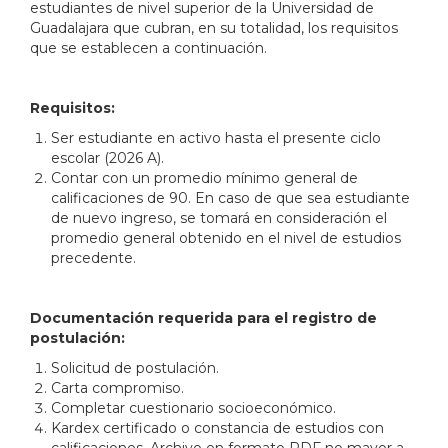
estudiantes de nivel superior de la Universidad de
Guadalajara que cubran, en su totalidad, los requisitos
que se establecen a continuación.
Requisitos:
Ser estudiante en activo hasta el presente ciclo
escolar (2026 A).
Contar con un promedio mínimo general de
calificaciones de 90. En caso de que sea estudiante
de nuevo ingreso, se tomará en consideración el
promedio general obtenido en el nivel de estudios
precedente.
Documentación requerida para el registro de
postulación:
Solicitud de postulación.
Carta compromiso.
Completar cuestionario socioeconómico.
Kardex certificado o constancia de estudios con
calificaciones. Archivo en formato PDF no mayor a