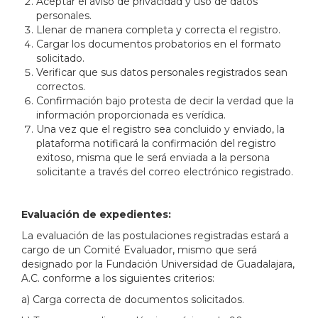
Aceptar el aviso de privacidad y uso de datos
personales.
Llenar de manera completa y correcta el registro.
Cargar los documentos probatorios en el formato
solicitado.
Verificar que sus datos personales registrados sean
correctos.
Confirmación bajo protesta de decir la verdad que la
información proporcionada es verídica.
Una vez que el registro sea concluido y enviado, la
plataforma notificará la confirmación del registro
exitoso, misma que le será enviada a la persona
solicitante a través del correo electrónico registrado.
Evaluación de expedientes:
La evaluación de las postulaciones registradas estará a
cargo de un Comité Evaluador, mismo que será
designado por la Fundación Universidad de Guadalajara,
A.C. conforme a los siguientes criterios:
a) Carga correcta de documentos solicitados.