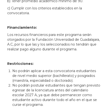
b) Tener promedio académico mínimo de 90.
c) Cumplir con los criterios establecidos en la
convocatoria.
Financiamiento:
Los recursos financieros para este programa serán
otorgados por la Fundación Universidad de Guadalajara,
A.C, por lo que las y los seleccionados no tendrán que
realizar pago alguno durante el programa.
Restricciones:
No podrán aplicar a esta convocatoria estudiantes
de nivel medio superior (bachillerato) y posgrados
(maestría, especialidad o doctorado).
No podrán postular estudiantes que tengan previsto
egresar de la licenciatura antes del calendario
escolar 2027 A, ya que debe permanecer como
estudiante activo durante todo el año en el que se
curse el programa.