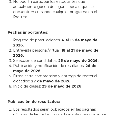
No podrán participar los estudiantes que
actualmente gocen de alguna beca o que se
encuentren cursando cualquier programa en el
Proulex.
Fechas importantes:
Registro de postulaciones:
4 al 15 de mayo de
2026.
Entrevista personal/virtual:
18 al 21 de mayo de
2026.
Selección de candidatos:
25 de mayo de 2026.
Publicación y notificación de resultados:
26 de
mayo de 2026.
Firma carta compromiso y entrega de material
didáctico:
27 de mayo de 2026.
Inicio de clases:
29 de mayo de 2026.
Publicación de resultados:
Los resultados serán publicados en las páginas
oficiales de las instancias participantes, asimismo, se