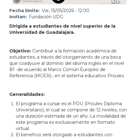
Fecha límite
Vie, 15/05/2026 - 12:00
Invitan
Fundación UDG
Dirigida a estudiantes de nivel superior de la
Universidad de Guadalajara.
Objetivo:
Contribuir a la formación académica de
estudiantes, a través del otorgamiento de una beca
que coadyuve al dominio del idioma inglés en el nivel
B1 -de acuerdo al Marco Común Europeo de
Referencia (MCER)-, en el sistema educativo Proulex.
Generalidades:
El programa a cursar es el PDU (Proulex Diploma
Universitario), el cual se compone de 12 niveles, con
una duración estimada de un año. La modalidad de
este programa es exclusivamente en formato
virtual.
El beneficio será otorgado a estudiantes con