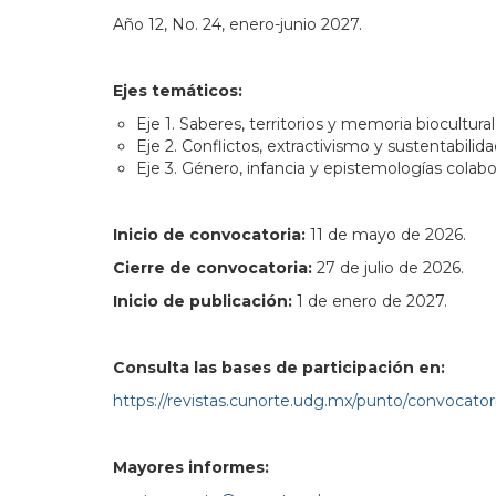
Año 12, No. 24, enero-junio 2027.
Ejes temáticos:
Eje 1. Saberes, territorios y memoria biocultural
Eje 2. Conflictos, extractivismo y sustentabilida
Eje 3. Género, infancia y epistemologías colabo
Inicio de convocatoria:
11 de mayo de 2026.
Cierre de convocatoria:
27 de julio de 2026.
Inicio de publicación:
1 de enero de 2027.
Consulta las bases de participación en:
https://revistas.cunorte.udg.mx/punto/convocator
Mayores informes: