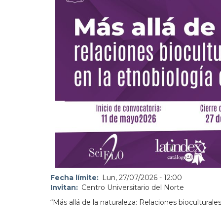
Fecha límite
Lun, 27/07/2026 - 12:00
Invitan
Centro Universitario del Norte
“Más allá de la naturaleza: Relaciones biocultural