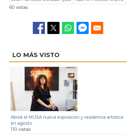
60 vistas
LO MÁS VISTO
Abrirá el MUSA nueva exposición y residencia artística
en agosto
110 vistas