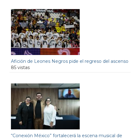
Afición de Leones Negros pide el regreso del ascenso
85 vistas
“Conexión México” fortalecerá la escena musical de