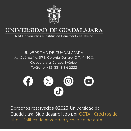
UNIVERSIDAD DE GUADALAJARA
Av. Juárez No. 976, Colonia Centro, C.P. 44100,
Guadalajara, Jalisco, México
Teléfono: +52 (33) 3134 2222
Derechos reservados ©2025. Universidad de
Guadalajara. Sitio desarrollado por
CGTA
|
Créditos de
sitio
|
Política de privacidad y manejo de datos