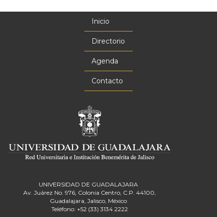
Inicio
Menú
principal
Directorio
Agenda
Contacto
UNIVERSIDAD DE GUADALAJARA
Av. Juárez No. 976, Colonia Centro, C.P. 44100,
Guadalajara, Jalisco, México
Teléfono: +52 (33) 3134 2222