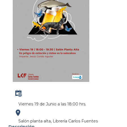
Viernes 19 de Junio a las 18:00 hrs.
https://maps.apple.com/?
Salón planta alta, Librería Carlos Fuentes
Descripción