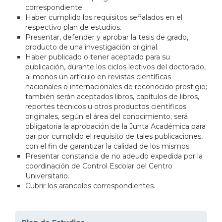
correspondiente.
Haber cumplido los requisitos señalados en el
respectivo plan de estudios.
Presentar, defender y aprobar la tesis de grado,
producto de una investigación original.
Haber publicado o tener aceptado para su
publicación, durante los ciclos lectivos del doctorado,
al menos un artículo en revistas científicas
nacionales o internacionales de reconocido prestigio;
también serán aceptados libros, capítulos de libros,
reportes técnicos u otros productos científicos
originales, según el área del conocimiento; será
obligatoria la aprobación de la Junta Académica para
dar por cumplido el requisito de tales publicaciones,
con el fin de garantizar la calidad de los mismos.
Presentar constancia de no adeudo expedida por la
coordinación de Control Escolar del Centro
Universitario.
Cubrir los aranceles correspondientes.