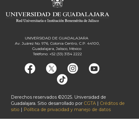
UNIVERSIDAD DE GUADALAJARA
Av. Juárez No. 976, Colonia Centro, C.P. 44100,
Guadalajara, Jalisco, México
Teléfono: +52 (33) 3134 2222
Derechos reservados ©2025. Universidad de
Guadalajara. Sitio desarrollado por
CGTA
|
Créditos de
sitio
|
Política de privacidad y manejo de datos