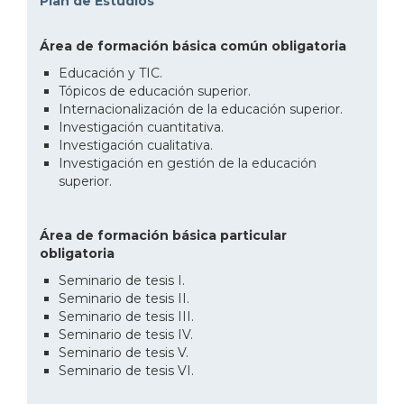
Plan de Estudios
Área de formación básica común obligatoria
Educación y TIC.
Tópicos de educación superior.
Internacionalización de la educación superior.
Investigación cuantitativa.
Investigación cualitativa.
Investigación en gestión de la educación
superior.
Área de formación básica particular
obligatoria
Seminario de tesis I.
Seminario de tesis II.
Seminario de tesis III.
Seminario de tesis IV.
Seminario de tesis V.
Seminario de tesis VI.