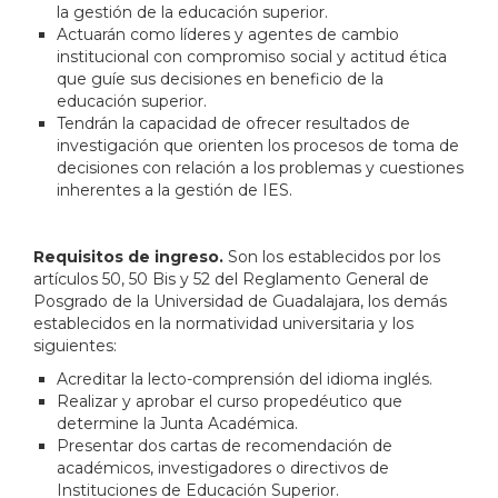
la gestión de la educación superior.
Actuarán como líderes y agentes de cambio
institucional con compromiso social y actitud ética
que guíe sus decisiones en beneficio de la
educación superior.
Tendrán la capacidad de ofrecer resultados de
investigación que orienten los procesos de toma de
decisiones con relación a los problemas y cuestiones
inherentes a la gestión de IES.
Requisitos de ingreso.
Son los establecidos por los
artículos 50, 50 Bis y 52 del Reglamento General de
Posgrado de la Universidad de Guadalajara, los demás
establecidos en la normatividad universitaria y los
siguientes:
Acreditar la lecto-comprensión del idioma inglés.
Realizar y aprobar el curso propedéutico que
determine la Junta Académica.
Presentar dos cartas de recomendación de
académicos, investigadores o directivos de
Instituciones de Educación Superior.