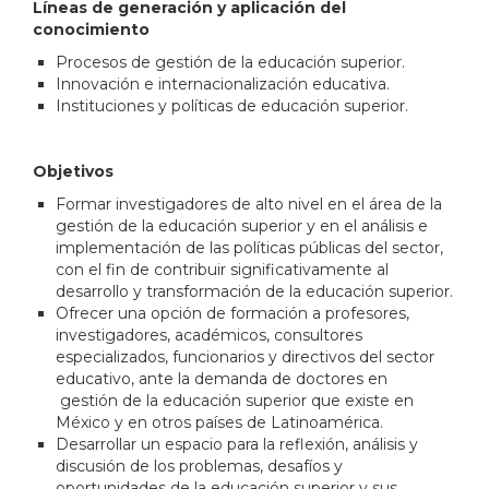
Líneas de generación y aplicación del
conocimiento
Procesos de gestión de la educación superior.
Innovación e internacionalización educativa.
Instituciones y políticas de educación superior.
Objetivos
Formar investigadores de alto nivel en el área de la
gestión de la educación superior y en el análisis e
implementación de las políticas públicas del sector,
con el fin de contribuir significativamente al
desarrollo y transformación de la educación superior.
Ofrecer una opción de formación a profesores,
investigadores, académicos, consultores
especializados, funcionarios y directivos del sector
educativo, ante la demanda de doctores en
gestión de la educación superior que existe en
México y en otros países de Latinoamérica.
Desarrollar un espacio para la reflexión, análisis y
discusión de los problemas, desafíos y
oportunidades de la educación superior y sus