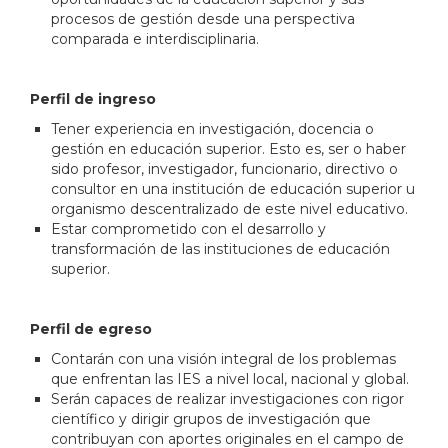
procesos de gestión desde una perspectiva
comparada e interdisciplinaria.
Perfil de ingreso
Tener experiencia en investigación, docencia o
gestión en educación superior. Esto es, ser o haber
sido profesor, investigador, funcionario, directivo o
consultor en una institución de educación superior u
organismo descentralizado de este nivel educativo.
Estar comprometido con el desarrollo y
transformación de las instituciones de educación
superior.
Perfil de egreso
Contarán con una visión integral de los problemas
que enfrentan las IES a nivel local, nacional y global.
Serán capaces de realizar investigaciones con rigor
científico y dirigir grupos de investigación que
contribuyan con aportes originales en el campo de