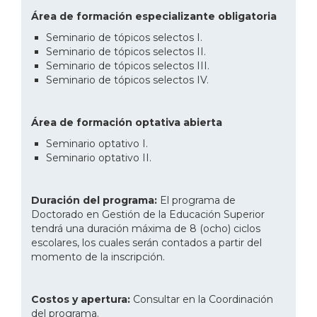
Área de formación especializante obligatoria
Seminario de tópicos selectos I.
Seminario de tópicos selectos II.
Seminario de tópicos selectos III.
Seminario de tópicos selectos IV.
Área de formación optativa abierta
Seminario optativo I.
Seminario optativo II.
Duración del programa:
El programa de
Doctorado en Gestión de la Educación Superior
tendrá una duración máxima de 8 (ocho) ciclos
escolares, los cuales serán contados a partir del
momento de la inscripción.
Costos y apertura:
Consultar en la Coordinación
del programa.