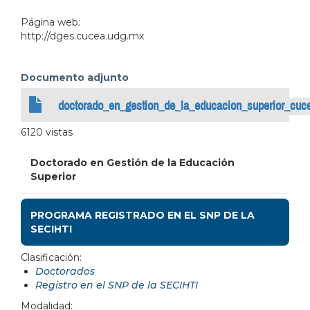
Página web:
http://dges.cucea.udg.mx
Documento adjunto
doctorado_en_gestion_de_la_educacion_superior_cuc
6120 vistas
Doctorado en Gestión de la Educación
Superior
PROGRAMA REGISTRADO EN EL SNP DE LA
SECIHTI
Clasificación:
Doctorados
Registro en el SNP de la SECIHTI
Modalidad: