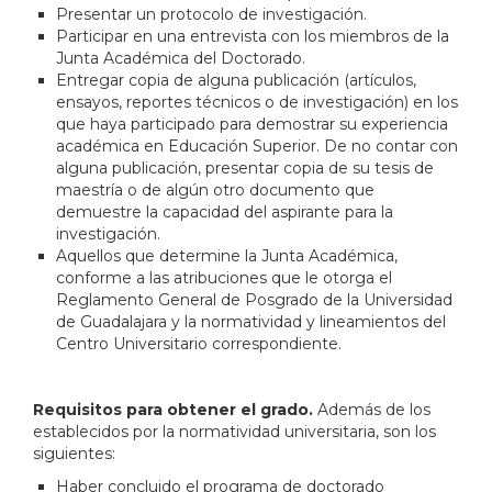
Presentar un protocolo de investigación.
Participar en una entrevista con los miembros de la
Junta Académica del Doctorado.
Entregar copia de alguna publicación (artículos,
ensayos, reportes técnicos o de investigación) en los
que haya participado para demostrar su experiencia
académica en Educación Superior. De no contar con
alguna publicación, presentar copia de su tesis de
maestría o de algún otro documento que
demuestre la capacidad del aspirante para la
investigación.
Aquellos que determine la Junta Académica,
conforme a las atribuciones que le otorga el
Reglamento General de Posgrado de la Universidad
de Guadalajara y la normatividad y lineamientos del
Centro Universitario correspondiente.
Requisitos para obtener el grado.
Además de los
establecidos por la normatividad universitaria, son los
siguientes:
Haber concluido el programa de doctorado