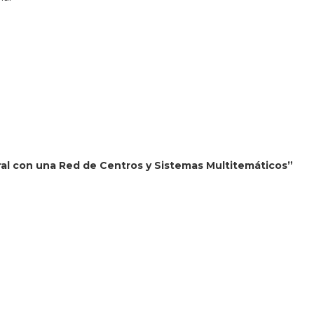
ral con una Red de Centros y Sistemas Multitemáticos”