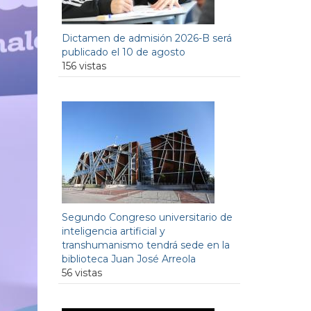
Dictamen de admisión 2026-B será
publicado el 10 de agosto
156 vistas
Segundo Congreso universitario de
inteligencia artificial y
transhumanismo tendrá sede en la
biblioteca Juan José Arreola
56 vistas