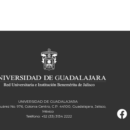
UNIVERSIDAD DE GUADALAJARA
Juárez No. 976, Colonia Centro, C.P. 44100, Guadalajara, Jalisco,
México
Teléfono: +52 (33) 3134 2222