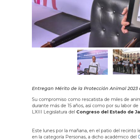
Entregan Mérito de la Protección Animal 2023 
Su compromiso como rescatista de miles de animal
durante más de 15 años, así como por su labor de
LXIII Legislatura del
Congreso del Estado de Ja
Este lunes por la mañana, en el patio del recinto le
en la categoría Personas, a dicho académico del
C