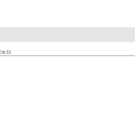
 08:33