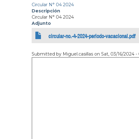
Circular N° 04 2024
Descripción
Circular N° 04 2024
Adjunto
circular-no.-4-2024-periodo-vacacional.pdf
Submitted by
Miguel.casillas
on
Sat, 03/16/2024 -