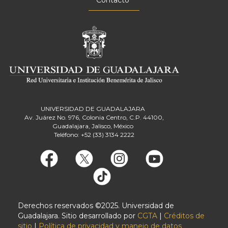
UNIVERSIDAD DE GUADALAJARA
Av. Juárez No. 976, Colonia Centro, C.P. 44100,
Guadalajara, Jalisco, México
Teléfono: +52 (33) 3134 2222
Derechos reservados ©2025. Universidad de
Guadalajara. Sitio desarrollado por
CGTA
|
Créditos de
sitio
|
Política de privacidad y manejo de datos