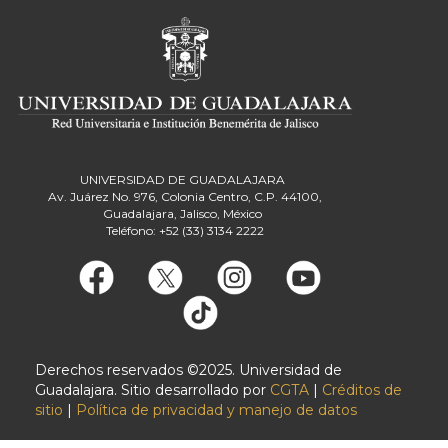
UNIVERSIDAD DE GUADALAJARA
Av. Juárez No. 976, Colonia Centro, C.P. 44100,
Guadalajara, Jalisco, México
Teléfono: +52 (33) 3134 2222
Derechos reservados ©2025. Universidad de
Guadalajara. Sitio desarrollado por
CGTA
|
Créditos de
sitio
|
Política de privacidad y manejo de datos