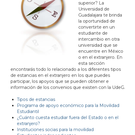
superior? La
Universidad de
Guadalajara te brinda
la oportunidad de
convertirte en un
estudiante de
intercambio en otra
universidad que se
encuentre en México
o en el extranjero. En
esta sección
encontrarás todo lo relacionado a los diferentes tipos
de estancias en el extranjero en los que puedes
participar, los apoyos que se pueden obtener e
información de los convenios que existen con la UdeG.
Tipos de estancias
Programa de apoyo económico para la Movilidad
Estudiantil
¿Cuánto cuesta estudiar fuera del Estado o en el
extranjero?
Instituciones socias para la movilidad