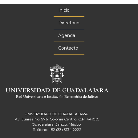
Inicio
Menú
principal
Directorio
Agenda
Contacto
UNIVERSIDAD DE GUADALAJARA
Av. Juárez No. 976, Colonia Centro, C.P. 44100,
Guadalajara, Jalisco, México
Teléfono: +52 (33) 3134 2222