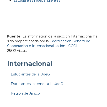
Estudiantes independientes
Fuente:
La información de la sección Internacional ha
sido proporcionada por la
Coordinación General de
Cooperación e Internacionalización - CGCI
.
25352 vistas
Internacional
Estudiantes de la UdeG
Estudiantes externos a la UdeG
Región de Jalisco