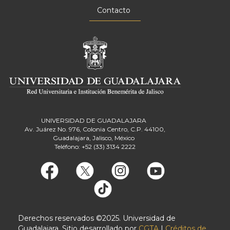
Contacto
UNIVERSIDAD DE GUADALAJARA
Av. Juárez No. 976, Colonia Centro, C.P. 44100,
Guadalajara, Jalisco, México
Teléfono: +52 (33) 3134 2222
Derechos reservados ©2025. Universidad de
Guadalajara. Sitio desarrollado por
CGTA
|
Créditos de